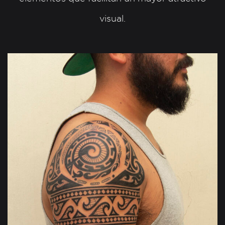
visual.