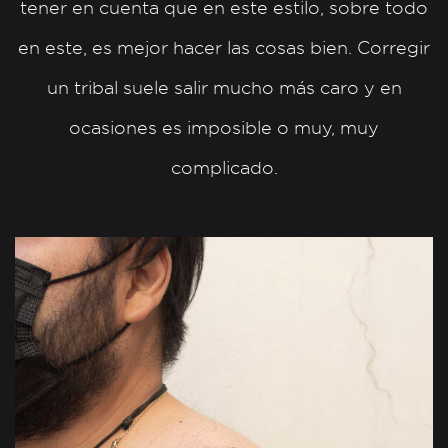
tener en cuenta que en este estilo, sobre todo
en este, es mejor hacer las cosas bien. Corregir
un tribal suele salir mucho más caro y en
ocasiones es imposible o muy, muy
complicado.