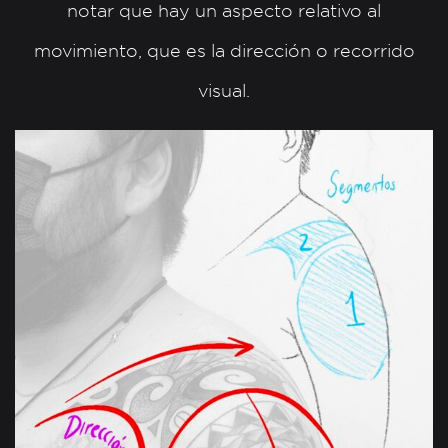
notar que hay un aspecto relativo al
movimiento, que es la dirección o recorrido
visual.