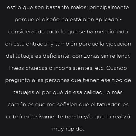
estilo que son bastante malos; principalmente
porque el diseño no está bien aplicado -
considerando todo lo que se ha mencionado
en esta entrada- y también porque la ejecución
del tatuaje es deficiente, con zonas sin rellenar,
líneas chuecas o inconsistentes, etc. Cuando
pregunto a las personas que tienen ese tipo de
tatuajes el por qué de esa calidad, lo más
común es que me señalen que el tatuador les
cobró excesivamente barato y/o que lo realizó
muy rápido.