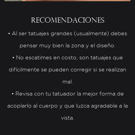
Recomendaciones
• Al ser tatuajes grandes (usualmente) debes
pensar muy bien la zona y el diseño.
• No escatimes en costo, son tatuajes que
difícilmente se pueden corregir si se realizan
mal.
• Revisa con tu tatuador la mejor forma de
acoplarlo al cuerpo y que luzca agradable a la
vista.