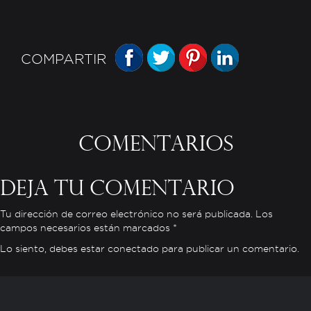
FACEBOOK
TWITTER
PINTEREST
LINKEDIN
COMPARTIR
Comentarios
Deja tu comentario
Tu dirección de correo electrónico no será publicada. Los
campos necesarios están marcados *
Lo siento, debes estar
conectado
para publicar un comentario.