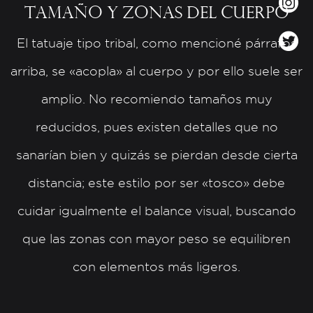
Tamaño y zonas del cuerpo
El tatuaje tipo tribal, como mencioné párrafos
arriba, se «acopla» al cuerpo y por ello suele ser
amplio. No recomiendo tamaños muy
reducidos, pues existen detalles que no
sanarían bien y quizás se pierdan desde cierta
distancia; este estilo por ser «tosco» debe
cuidar igualmente el balance visual, buscando
que las zonas con mayor peso se equilibren
con elementos más ligeros.