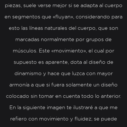
piezas, suele verse mejor si se adapta al cuerpo
en segmentos que «fluyan», considerando para
esto las líneas naturales del cuerpo, que son
marcadas normalmente por grupos de
músculos. Este «movimiento», el cual por
supuesto es aparente, dota al diseño de
dinamismo y hace que luzca con mayor
armonía a que si fuera solamente un diseño
colocado sin tomar en cuenta todo lo anterior.
En la siguiente imagen te ilustraré a que me
refiero con movimiento y fluidez; se puede