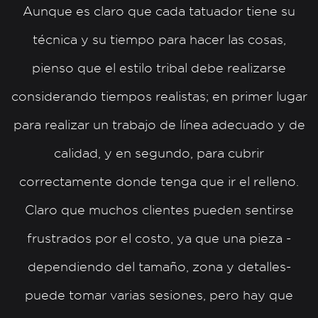
Aunque es claro que cada tatuador tiene su
técnica y su tiempo para hacer las cosas,
pienso que el estilo tribal debe realizarse
considerando tiempos realistas; en primer lugar
para realizar un trabajo de línea adecuado y de
calidad, y en segundo, para cubrir
correctamente donde tenga que ir el relleno.
Claro que muchos clientes pueden sentirse
frustrados por el costo, ya que una pieza -
dependiendo del tamaño, zona y detalles-
puede tomar varias sesiones, pero hay que