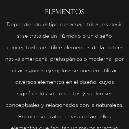
Elementos
Dependiendo el tipo de tatuaje tribal, es decir,
si se trata de un Tā moko o un diseño
conceptual que utilice elementos de la cultura
nativa americana, prehispánica o moderna -por
citar algunos ejemplos- se pueden utilizar
diversos elementos en el diseño, cuyos
significados son distintos y suelen ser
conceptuales y relacionados con la naturaleza.
En mi caso, trabajo más con aquellos
elementos que facilitan un mayor atractivo