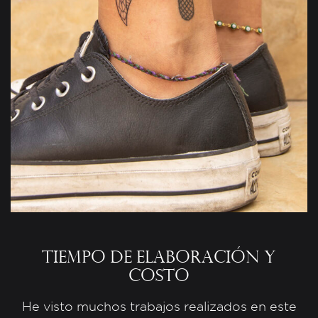
Tiempo de elaboración y
costo
He visto muchos trabajos realizados en este