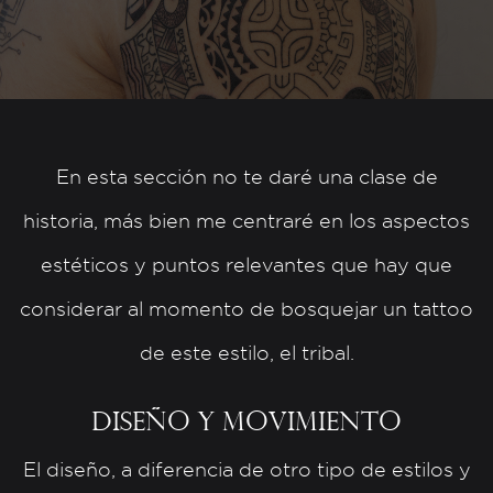
En esta sección no te daré una clase de
historia, más bien me centraré en los aspectos
estéticos y puntos relevantes que hay que
considerar al momento de bosquejar un tattoo
de este estilo, el tribal.
Diseño y movimiento
El diseño, a diferencia de otro tipo de estilos y