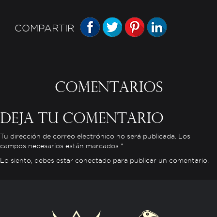
FACEBOOK
TWITTER
PINTEREST
LINKEDIN
COMPARTIR
Comentarios
Deja tu comentario
Tu dirección de correo electrónico no será publicada. Los
campos necesarios están marcados *
Lo siento, debes estar
conectado
para publicar un comentario.