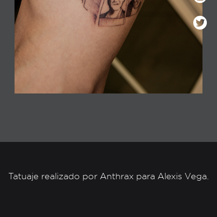
Tatuaje realizado por Anthrax para Alexis Vega.