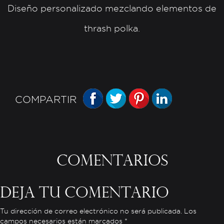
Diseño personalizado mezclando elementos de
thrash polka.
FACEBOOK
TWITTER
PINTEREST
LINKEDIN
COMPARTIR
Comentarios
Deja tu comentario
Tu dirección de correo electrónico no será publicada. Los
campos necesarios están marcados *