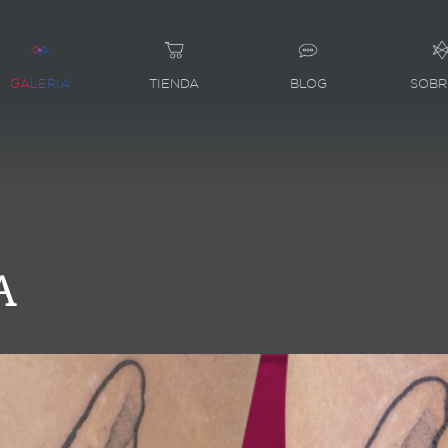
GALERIA
TIENDA
BLOG
SOBR
a