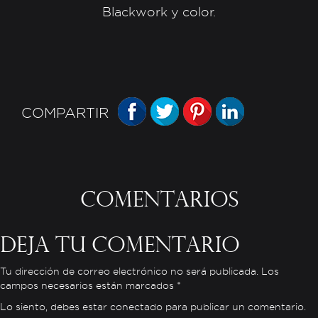
Blackwork y color.
FACEBOOK
TWITTER
PINTEREST
LINKEDIN
COMPARTIR
Comentarios
Deja tu comentario
Tu dirección de correo electrónico no será publicada. Los
campos necesarios están marcados *
Lo siento, debes estar
conectado
para publicar un comentario.