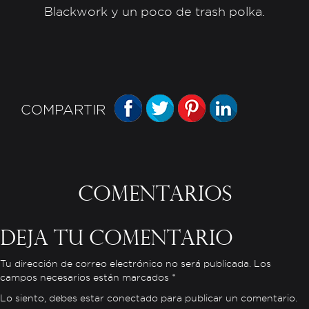
Blackwork y un poco de trash polka.
FACEBOOK
TWITTER
PINTEREST
LINKEDIN
COMPARTIR
Comentarios
Deja tu comentario
Tu dirección de correo electrónico no será publicada. Los
campos necesarios están marcados *
Lo siento, debes estar
conectado
para publicar un comentario.