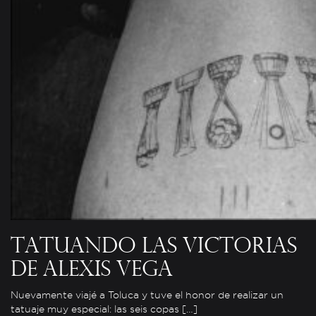
Tatuando las victorias
de Alexis Vega
Nuevamente viajé a Toluca y tuve el honor de realizar un
tatuaje muy especial: las seis copas […]