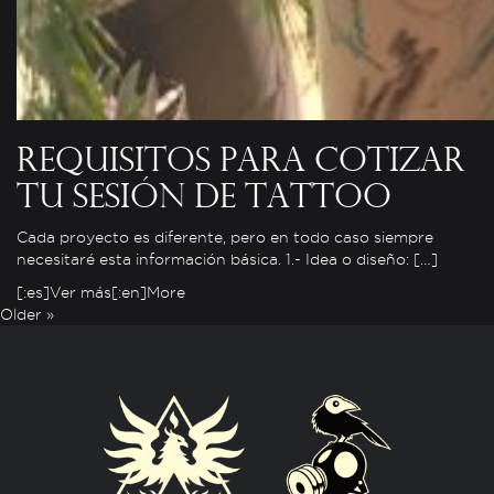
Requisitos para cotizar
tu sesión de tattoo
Cada proyecto es diferente, pero en todo caso siempre
necesitaré esta información básica. 1.- Idea o diseño: […]
[:es]Ver más[:en]More
Older »