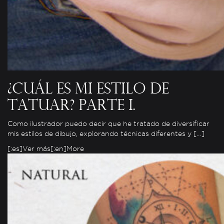
¿Cuál es mi estilo de
tatuar? Parte I.
Como ilustrador puedo decir que he tratado de diversificar
mis estilos de dibujo, explorando técnicas diferentes y […]
[:es]Ver más[:en]More