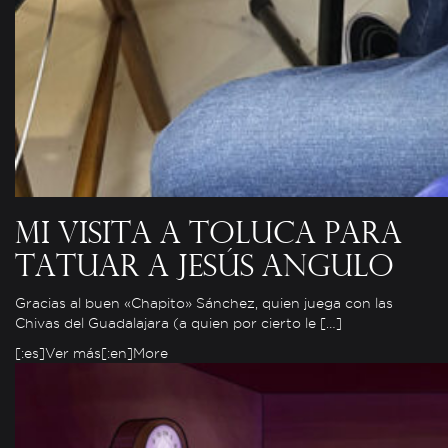
Mi visita a Toluca para
tatuar a Jesús Angulo
Gracias al buen «Chapito» Sánchez, quien juega con las
Chivas del Guadalajara (a quien por cierto le […]
[:es]Ver más[:en]More