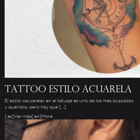
Tattoo estilo acuarela
El estilo «acuarela» en el tatuaje es uno de los más buscados
y queridos, pero hay que […]
[:es]Ver más[:en]More